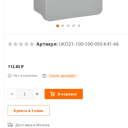
Артикул:
UKO21-100-100-050-K41-66
112.82
₽
Нет в наличии
Нашли дешевле?
В корзину
Купить в 1 клик
Доставка в
Москва