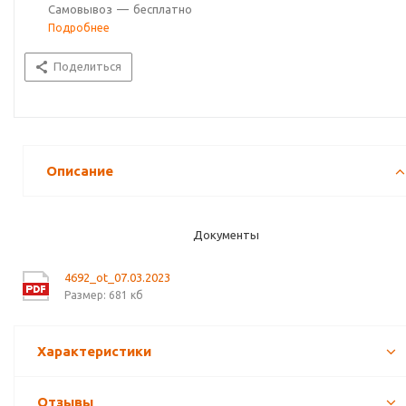
Самовывоз
—
бесплатно
Подробнее
Поделиться
Описание
Документы
4692_ot_07.03.2023
Размер: 681 кб
Характеристики
Отзывы