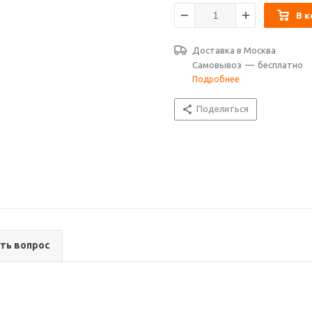
В к
Доставка в
Москва
Самовывоз
—
бесплатно
Подробнее
Поделиться
ть вопрос