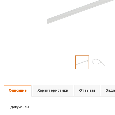
Описание
Характеристики
Отзывы
Зада
Документы