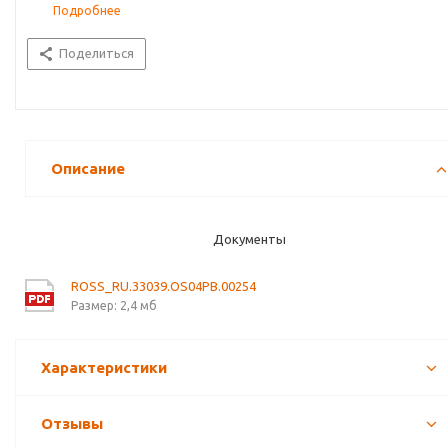
Подробнее
Поделиться
Описание
Документы
ROSS_RU.33039.OS04PB.00254
Размер: 2,4 мб
Характеристики
Отзывы