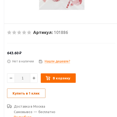
Артикул:
101886
643.60
₽
Нет в наличии
Нашли дешевле?
В корзину
Купить в 1 клик
Доставка в
Москва
Самовывоз
—
бесплатно