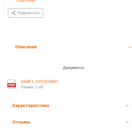
Подробнее
Поделиться
Описание
Документы
04.IBF1_OCP28.40001
Размер: 3 мб
Характеристики
Отзывы