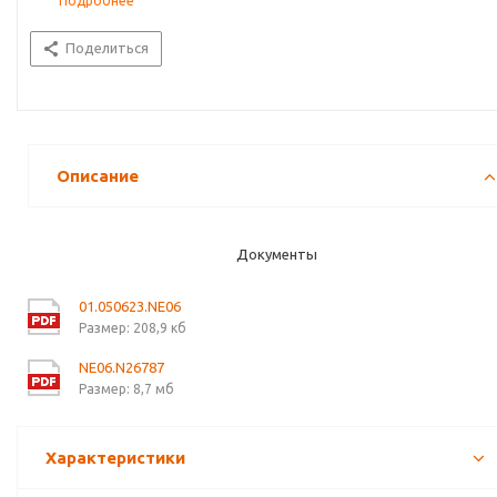
Подробнее
Поделиться
Описание
Документы
01.050623.NE06
Размер: 208,9 кб
NE06.N26787
Размер: 8,7 мб
Характеристики