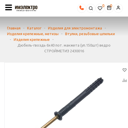
0
Главная
-
Каталог
-
Изделия для электромонтажа
-
Изделия крепежные, метизы
-
Втулки, резьбовые шпильки
-
Изделия крепежные
-
Дюбель-гвоздь 6х40 пот. манжета (уп.150шт) ведро
СТРОЙМЕТИЗ 2430016