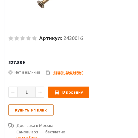
Артикул:
2430016
327.88
₽
Нет в наличии
Нашли дешевле?
В корзину
Купить в 1 клик
Доставка в
Москва
Самовывоз
—
бесплатно