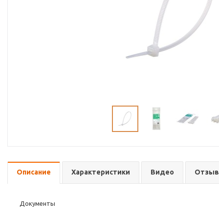
Описание
Характеристики
Видео
Отзы
Документы