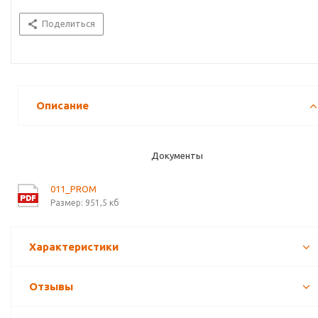
Поделиться
Описание
Документы
011_PROM
Размер: 951,5 кб
Характеристики
Отзывы