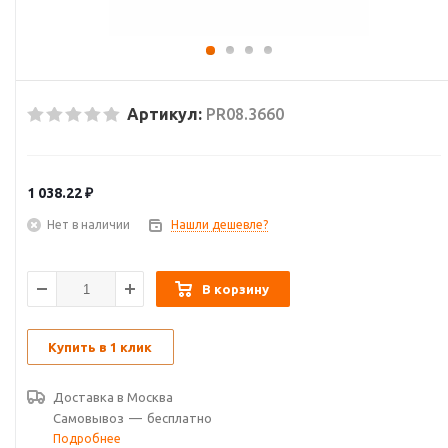
Артикул:
PR08.3660
1 038.22
₽
Нет в наличии
Нашли дешевле?
В корзину
Купить в 1 клик
Доставка в
Москва
Самовывоз
—
бесплатно
Подробнее