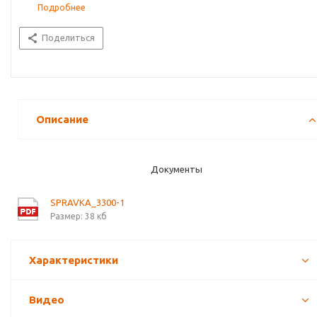
Подробнее
Поделиться
Описание
Документы
SPRAVKA_3300-1
Размер: 38 кб
Характеристики
Видео