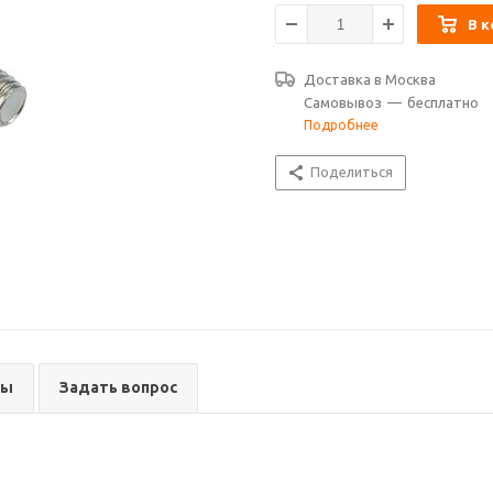
В к
Доставка в
Москва
Самовывоз
—
бесплатно
Подробнее
Поделиться
вы
Задать вопрос