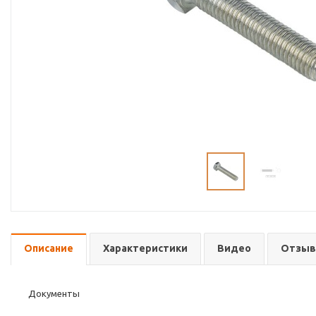
Описание
Характеристики
Видео
Отзы
Документы