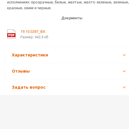
исполнениях: прозрачные, белые, желтые, желто-зеленые, зеленые,
красные, синие и черные.
Документы
19.10.0287_IEK
Размер: 442,9 кб
Характеристики
Отзывы
Задать вопрос