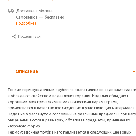
Доставка в
Москва
Самовывоз
—
бесплатно
Подробнее
Поделиться
Описание
Тонкие термоусадочные трубки из полиэтилена не содержат галог
и обладают свойством подавления горения. Изделия обладают
хорошими электрическими и механическими параметрами,
применяются в качестве изолирующих и уплотняющих материалов.
Надетые в растянутом состоянии на различные предметы, при наг
они уменьшаются в размерах, обтягивая предметы, принимая их
наружную форму.
Термоусадочная трубка изготавливается в следующих цветовых