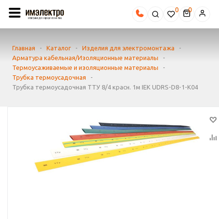
0
Главная
-
Каталог
-
Изделия для электромонтажа
-
Арматура кабельная/Изоляционные материалы
-
Термоусаживаемые и изоляционные материалы
-
Трубка термоусадочная
-
Трубка термоусадочная ТТУ 8/4 красн. 1м IEK UDRS-D8-1-K04