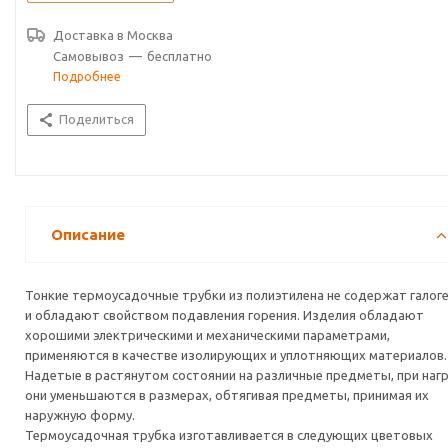
Доставка в
Москва
Самовывоз
—
бесплатно
Подробнее
Поделиться
Описание
Тонкие термоусадочные трубки из полиэтилена не содержат галог
и обладают свойством подавления горения. Изделия обладают
хорошими электрическими и механическими параметрами,
применяются в качестве изолирующих и уплотняющих материалов.
Надетые в растянутом состоянии на различные предметы, при наг
они уменьшаются в размерах, обтягивая предметы, принимая их
наружную форму.
Термоусадочная трубка изготавливается в следующих цветовых