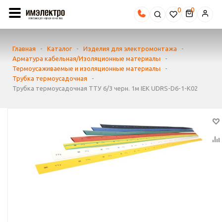
0
Главная
-
Каталог
-
Изделия для электромонтажа
-
Арматура кабельная/Изоляционные материалы
-
Термоусаживаемые и изоляционные материалы
-
Трубка термоусадочная
-
Трубка термоусадочная ТТУ 6/3 черн. 1м IEK UDRS-D6-1-K02