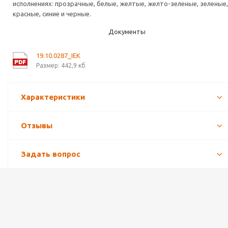
исполнениях: прозрачные, белые, желтые, желто-зеленые, зеленые,
красные, синие и черные.
Документы
19.10.0287_IEK
Размер: 442,9 кб
Характеристики
Отзывы
Задать вопрос