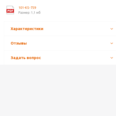
101-KS-759
Размер: 1,1 мб
Характеристики
Отзывы
Задать вопрос