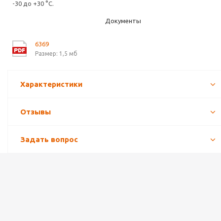
-30 до +30 °С.
Документы
6369
Размер: 1,5 мб
Характеристики
Отзывы
Задать вопрос