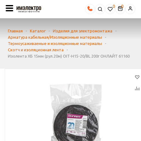
0
Главная
-
Каталог
-
Изделия для электромонтажа
-
Арматура кабельная/Изоляционные материалы
-
Термоусаживаемые и изоляционные материалы
-
Скотч и изоляционная лента
-
Изолента ХБ 15мм (рул.20м) OIT-H15-20/BL 200г ОНЛАЙТ 61160