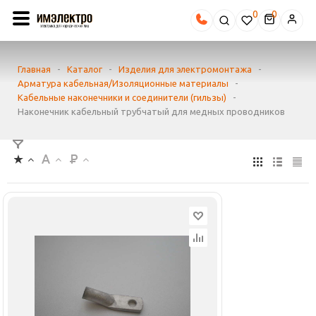
0
Главная
-
Каталог
-
Изделия для электромонтажа
-
Арматура кабельная/Изоляционные материалы
-
Кабельные наконечники и соединители (гильзы)
-
Наконечник кабельный трубчатый для медных проводников