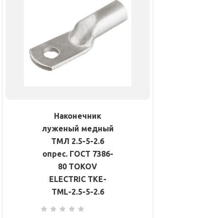
Наконечник
луженый медный
ТМЛ 2.5-5-2.6
опрес. ГОСТ 7386-
80 TOKOV
ELECTRIC TKE-
TML-2.5-5-2.6