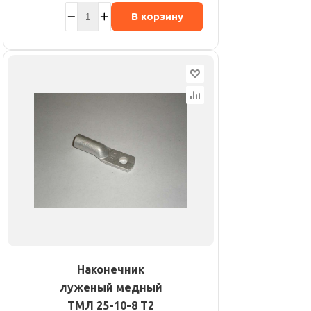
В корзину
Наконечник
луженый медный
ТМЛ 25-10-8 Т2