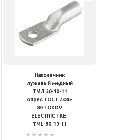
Наконечник
луженый медный
ТМЛ 50-10-11
опрес. ГОСТ 7386-
80 TOKOV
ELECTRIC TKE-
TML-50-10-11