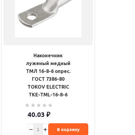
Наконечник
луженый медный
ТМЛ 16-8-6 опрес.
ГОСТ 7386-80
TOKOV ELECTRIC
TKE-TML-16-8-6
40.03
₽
В корзину