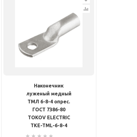
Наконечник
луженый медный
ТМЛ 6-8-4 опрес.
ГОСТ 7386-80
TOKOV ELECTRIC
TKE-TML-6-8-4