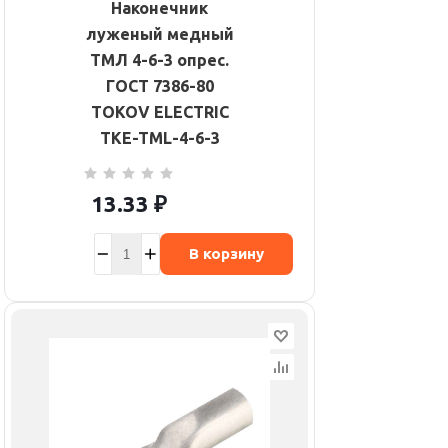
Наконечник
луженый медный
ТМЛ 4-6-3 опрес.
ГОСТ 7386-80
TOKOV ELECTRIC
TKE-TML-4-6-3
13.33
₽
В корзину