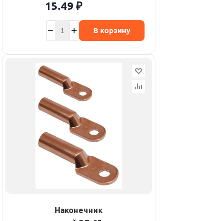
15.49
₽
В корзину
Наконечник