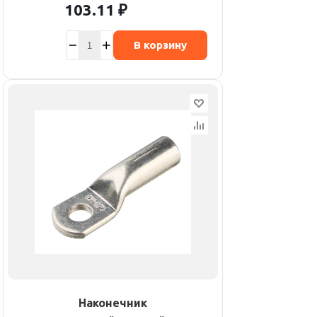
103.11
₽
В корзину
Наконечник