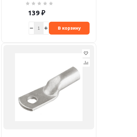
139
₽
В корзину