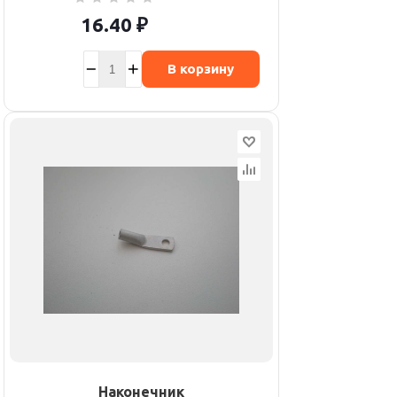
16.40
₽
В корзину
Наконечник