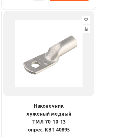
Наконечник
луженый медный
ТМЛ 70-10-13
опрес. КВТ 40895