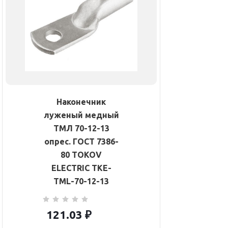
Наконечник
луженый медный
ТМЛ 70-12-13
опрес. ГОСТ 7386-
80 TOKOV
ELECTRIC TKE-
TML-70-12-13
121.03
₽