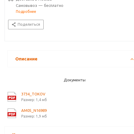
Самовывоз
—
бесплатно
Подробнее
Поделиться
Описание
Документы
3734_TOKOV
Размер: 1,4 мб
AM05_N16989
Размер: 1,9 мб