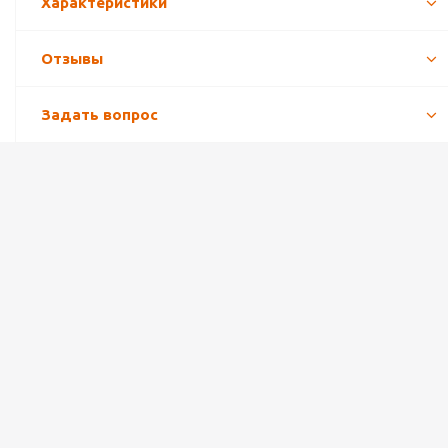
Характеристики
Отзывы
Задать вопрос