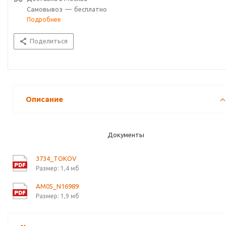
Самовывоз
—
бесплатно
Подробнее
Поделиться
Описание
Документы
3734_TOKOV
Размер: 1,4 мб
AM05_N16989
Размер: 1,9 мб