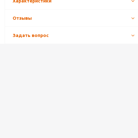
Характеристики
Отзывы
Задать вопрос