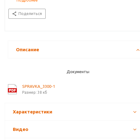
Подробнее
Поделиться
Описание
Документы
SPRAVKA_3300-1
Размер: 38 кб
Характеристики
Видео