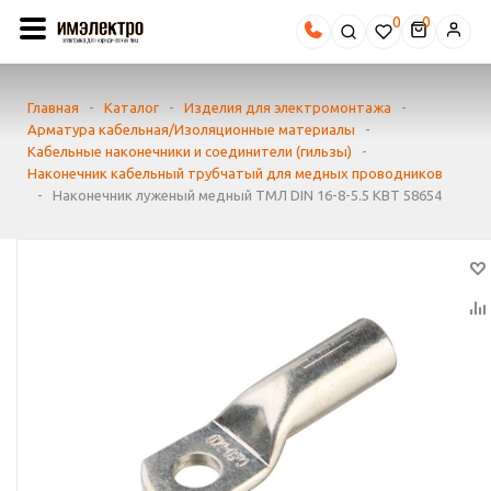
0
Главная
-
Каталог
-
Изделия для электромонтажа
-
Арматура кабельная/Изоляционные материалы
-
Кабельные наконечники и соединители (гильзы)
-
Наконечник кабельный трубчатый для медных проводников
-
Наконечник луженый медный ТМЛ DIN 16-8-5.5 КВТ 58654