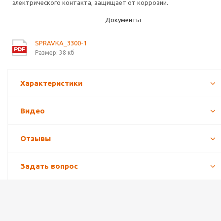
электрического контакта, защищает от коррозии.
Документы
SPRAVKA_3300-1
Размер: 38 кб
Характеристики
Видео
Отзывы
Задать вопрос