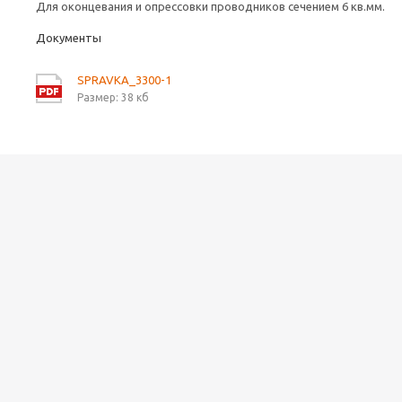
Для оконцевания и опрессовки проводников сечением 6 кв.мм.
Документы
SPRAVKA_3300-1
Размер: 38 кб