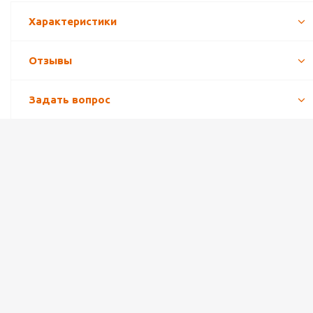
Характеристики
Отзывы
Задать вопрос