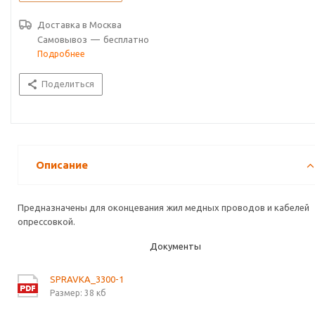
Доставка в
Москва
Самовывоз
—
бесплатно
Подробнее
Поделиться
Описание
Предназначены для оконцевания жил медных проводов и кабелей
опрессовкой.
Документы
SPRAVKA_3300-1
Размер: 38 кб