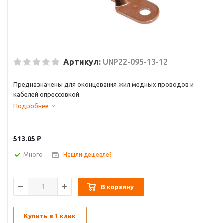
Артикул:
UNP22-095-13-12
Предназначены для оконцевания жил медных проводов и
кабелей опрессовкой.
Подробнее
513.05
₽
Много
Нашли дешевле?
В корзину
Купить в 1 клик