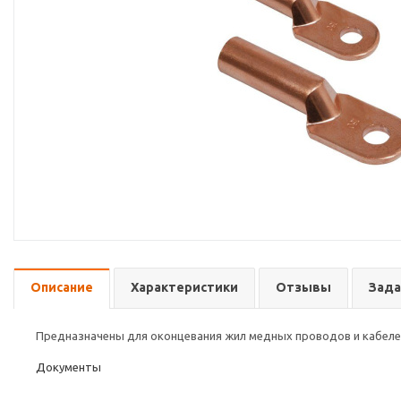
Описание
Характеристики
Отзывы
Зада
Предназначены для оконцевания жил медных проводов и кабеле
Документы