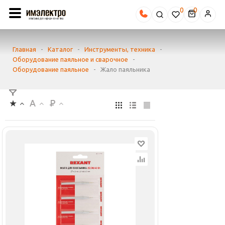
0
Главная
-
Каталог
-
Инструменты, техника
-
Оборудование паяльное и сварочное
-
Оборудование паяльное
-
Жало паяльника