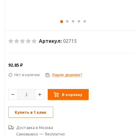
Артикул:
02715
92.85
₽
Нет в наличии
Нашли дешевле?
В корзину
Купить в 1 клик
Доставка в
Москва
Самовывоз
—
бесплатно