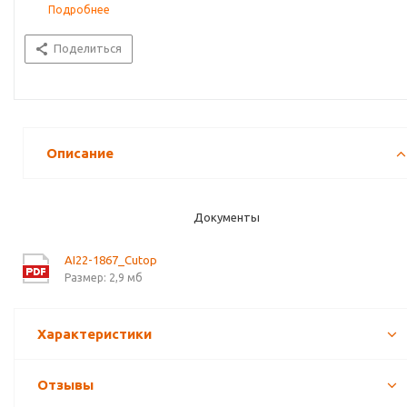
Подробнее
Поделиться
Описание
Документы
AI22-1867_Cutop
Размер: 2,9 мб
Характеристики
Отзывы