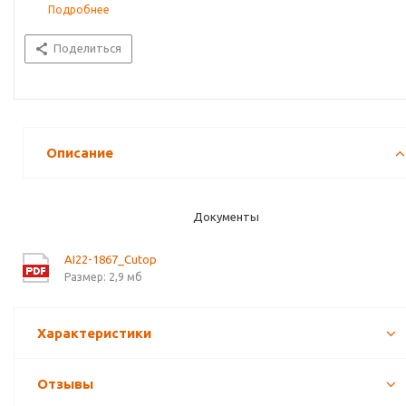
Подробнее
Поделиться
Описание
Документы
AI22-1867_Cutop
Размер: 2,9 мб
Характеристики
Отзывы