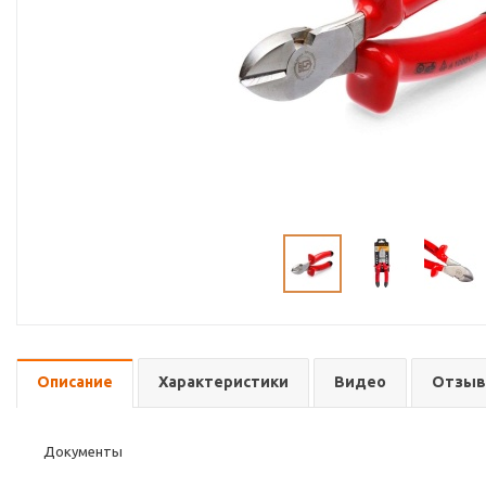
Описание
Характеристики
Видео
Отзы
Документы