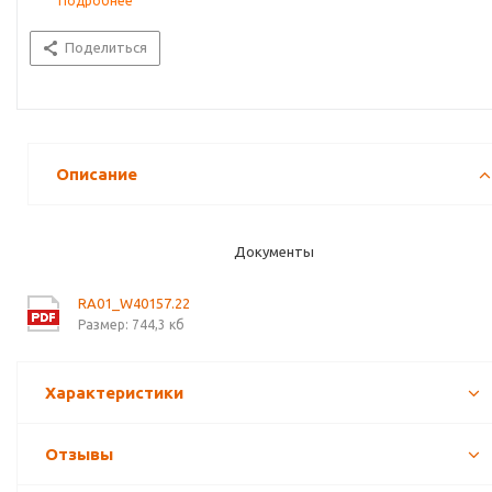
Подробнее
Поделиться
Описание
Документы
RA01_W40157.22
Размер: 744,3 кб
Характеристики
Отзывы