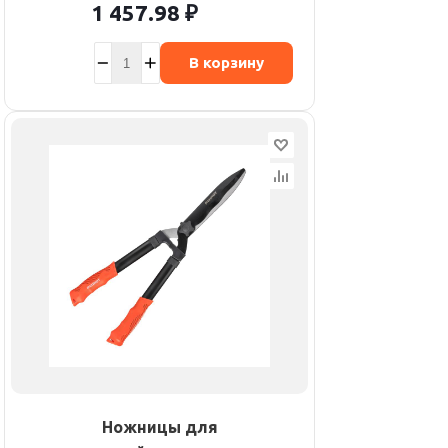
1 457.98
₽
В корзину
Ножницы для