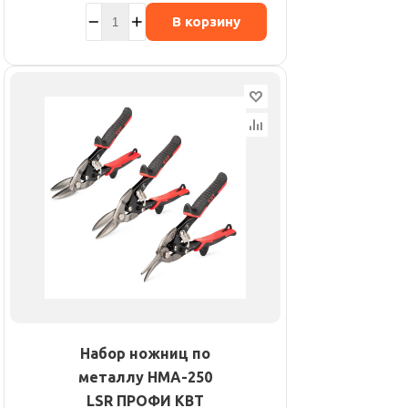
В корзину
Набор ножниц по
металлу НМА-250
LSR ПРОФИ КВТ