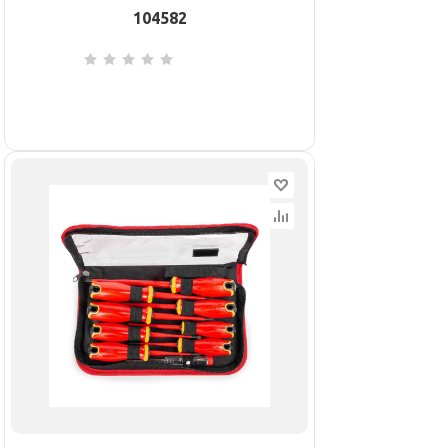
104582