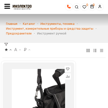
0
Главная
-
Каталог
-
Инструменты, техника
-
Инструмент, измерительные приборы и средства защиты
-
Предохранители
-
Инструмент ручной