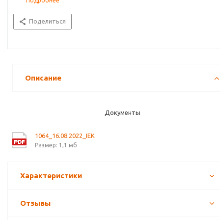
Подробнее
Поделиться
Описание
Документы
1064_16.08.2022_IEK
Размер: 1,1 мб
Характеристики
Отзывы