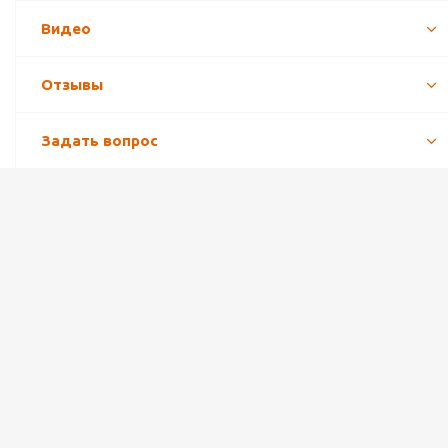
Видео
Отзывы
Задать вопрос