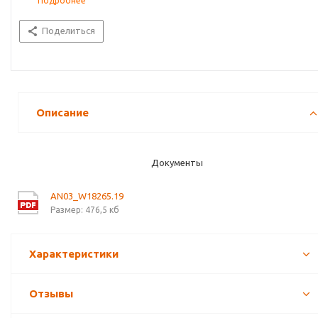
Подробнее
Поделиться
Описание
Документы
AN03_W18265.19
Размер: 476,5 кб
Характеристики
Отзывы