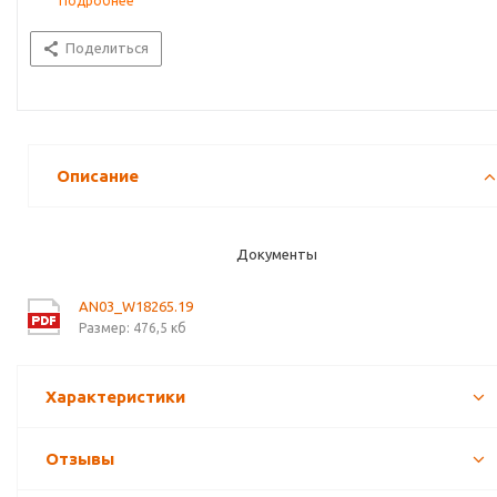
Подробнее
Поделиться
Описание
Документы
AN03_W18265.19
Размер: 476,5 кб
Характеристики
Отзывы