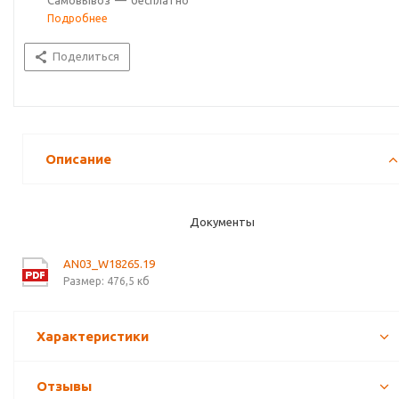
Самовывоз
—
бесплатно
Подробнее
Поделиться
Описание
Документы
AN03_W18265.19
Размер: 476,5 кб
Характеристики
Отзывы