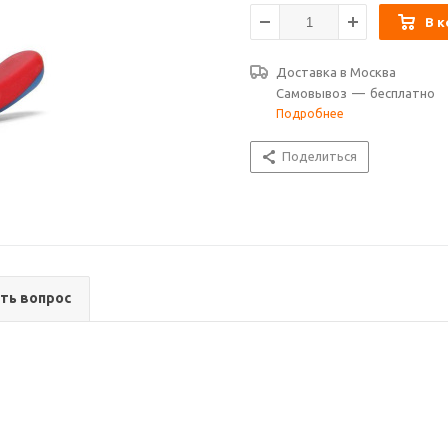
В к
Доставка в
Москва
Самовывоз
—
бесплатно
Подробнее
Поделиться
ть вопрос