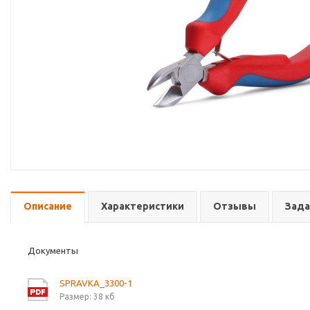
Описание
Характеристики
Отзывы
Зада
Документы
SPRAVKA_3300-1
Размер: 38 кб