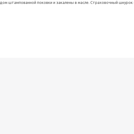
дом штампованной поковки и закалены в масле. Страховочный шнурок 