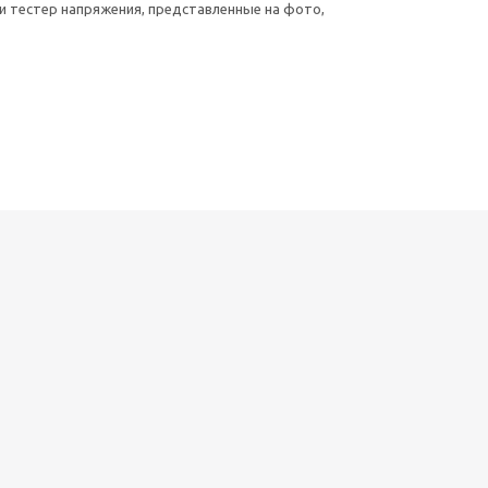
и тестер напряжения, представленные на фото,