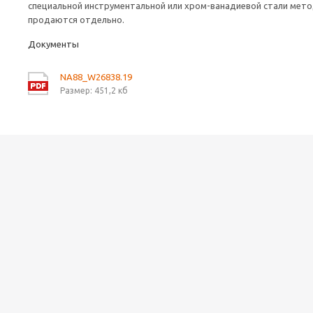
специальной инструментальной или хром-ванадиевой стали мето
продаются отдельно.
Документы
NA88_W26838.19
Размер: 451,2 кб