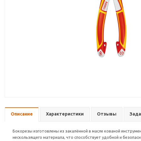
Описание
Характеристики
Отзывы
Зада
Бокорезы изготовлены из закалённой в масле кованой инструмен
нескользящего материала, что способствует удобной и безопасн