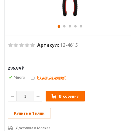
Артикул:
12-4615
296.84
₽
Много
Нашли дешевле?
В корзину
Купить в 1 клик
Доставка в
Москва