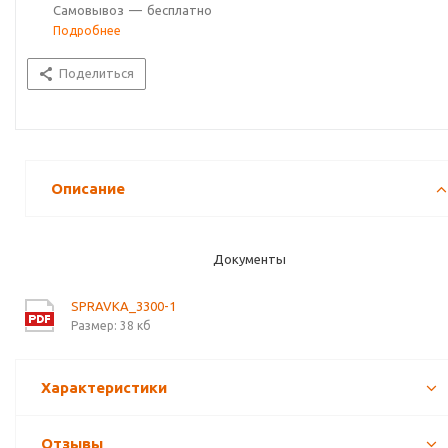
Самовывоз
—
бесплатно
Подробнее
Поделиться
Описание
Документы
SPRAVKA_3300-1
Размер: 38 кб
Характеристики
Отзывы