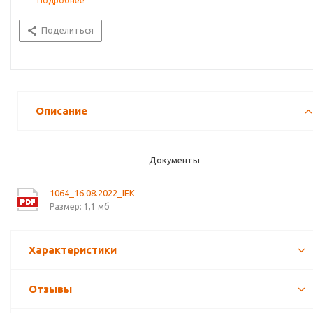
Подробнее
Поделиться
Описание
Документы
1064_16.08.2022_IEK
Размер: 1,1 мб
Характеристики
Отзывы