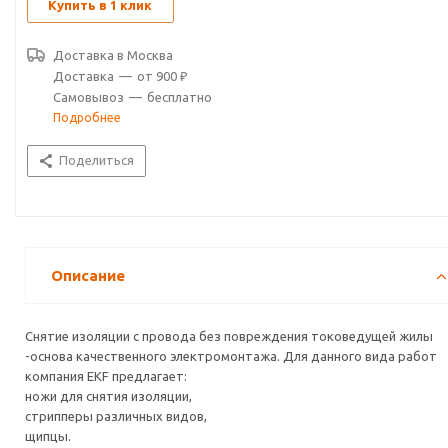
Купить в 1 клик
Доставка в
Москва
Доставка
—
от 900 ₽
Самовывоз
—
бесплатно
Подробнее
Поделиться
Описание
Снятие изоляции с провода без повреждения токоведущей жилы
-основа качественного электромонтажа. Для данного вида работ
компания EKF предлагает:
ножи для снятия изоляции,
стрипперы различных видов,
щипцы.