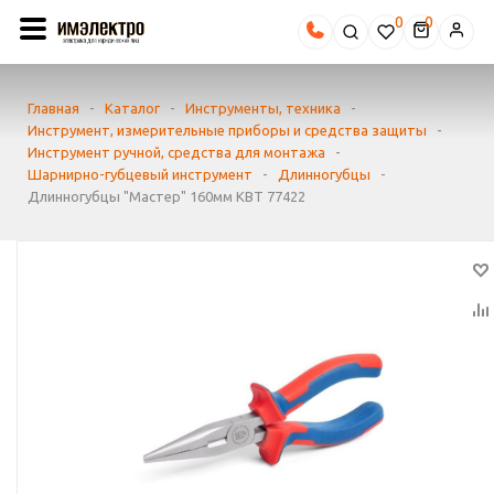
0
Главная
-
Каталог
-
Инструменты, техника
-
Инструмент, измерительные приборы и средства защиты
-
Инструмент ручной, средства для монтажа
-
Шарнирно-губцевый инструмент
-
Длинногубцы
-
Длинногубцы "Мастер" 160мм КВТ 77422