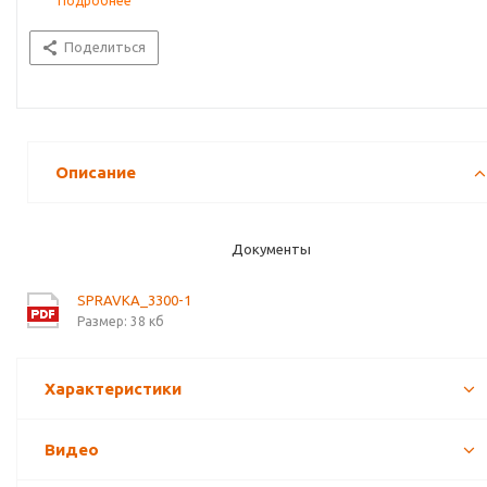
Подробнее
Поделиться
Описание
Документы
SPRAVKA_3300-1
Размер: 38 кб
Характеристики
Видео