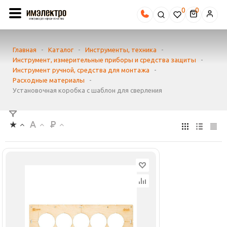
0
Главная
-
Каталог
-
Инструменты, техника
-
Инструмент, измерительные приборы и средства защиты
-
Инструмент ручной, средства для монтажа
-
Расходные материалы
-
Установочная коробка с шаблон для сверления