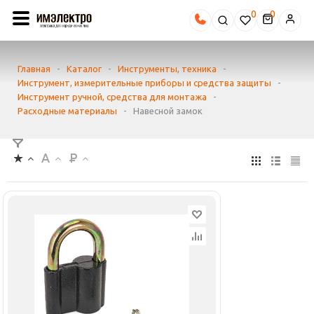
0
Главная
-
Каталог
-
Инструменты, техника
-
Инструмент, измерительные приборы и средства защиты
-
Инструмент ручной, средства для монтажа
-
Расходные материалы
-
Навесной замок