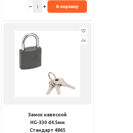
В корзину
Замок навесной
HG-330 d4.5мм
Стандарт 4865