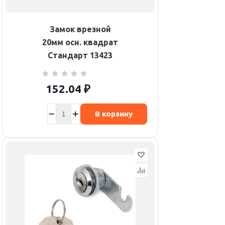
Замок врезной
20мм осн. квадрат
Стандарт 13423
152.04
₽
В корзину