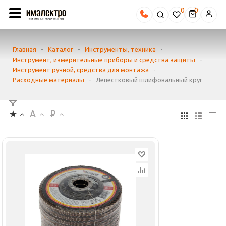
0
Главная
-
Каталог
-
Инструменты, техника
-
Инструмент, измерительные приборы и средства защиты
-
Инструмент ручной, средства для монтажа
-
Расходные материалы
-
Лепестковый шлифовальный круг