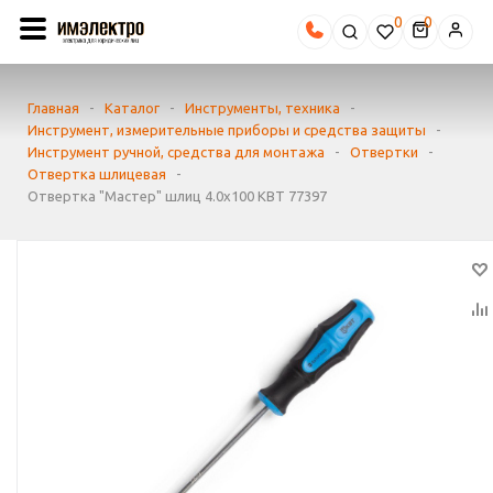
0
Главная
-
Каталог
-
Инструменты, техника
-
Инструмент, измерительные приборы и средства защиты
-
Инструмент ручной, средства для монтажа
-
Отвертки
-
Отвертка шлицевая
-
Отвертка "Мастер" шлиц 4.0х100 КВТ 77397