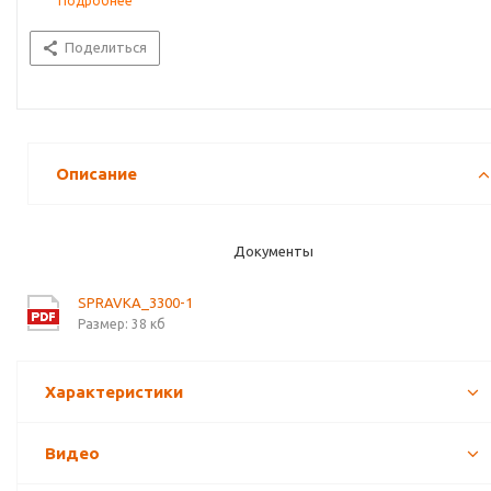
Подробнее
Поделиться
Описание
Документы
SPRAVKA_3300-1
Размер: 38 кб
Характеристики
Видео