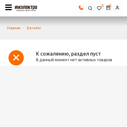
0
Главная
-
Каталог
К сожалению, раздел пуст
В данный момент нет активных товаров