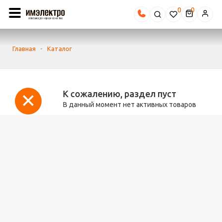
0
Главная
-
Каталог
К сожалению, раздел пуст
В данный момент нет активных товаров