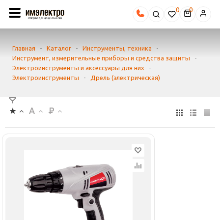
0
Главная
-
Каталог
-
Инструменты, техника
-
Инструмент, измерительные приборы и средства защиты
-
Электроинструменты и аксессуары для них
-
Электроинструменты
-
Дрель (электрическая)