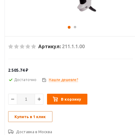
Артикул:
211.1.1.00
2 505.74
₽
Достаточно
Нашли дешевле?
В корзину
Купить в 1 клик
Доставка в
Москва