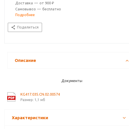
Доставка
—
от 900 ₽
Самовывоз
—
бесплатно
Подробнее
Поделиться
Описание
Документы
KG417.035.CN.02.00574
Размер: 1,1 мб
Характеристики