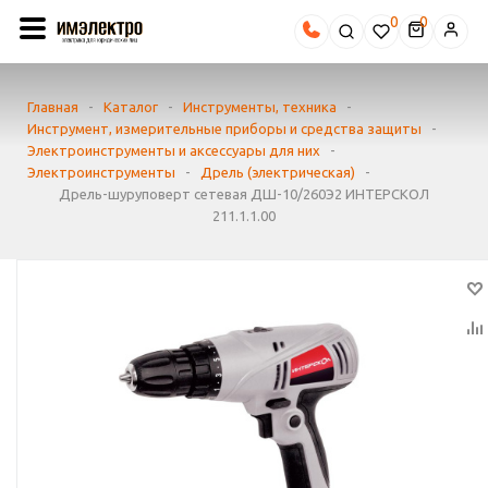
0
Главная
-
Каталог
-
Инструменты, техника
-
Инструмент, измерительные приборы и средства защиты
-
Электроинструменты и аксессуары для них
-
Электроинструменты
-
Дрель (электрическая)
-
Дрель-шуруповерт сетевая ДШ-10/260Э2 ИНТЕРСКОЛ
211.1.1.00