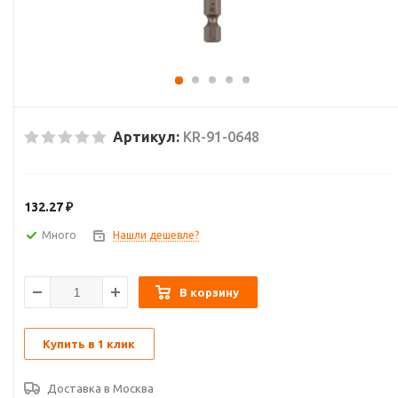
Артикул:
KR-91-0648
132.27
₽
Много
Нашли дешевле?
В корзину
Купить в 1 клик
Доставка в
Москва