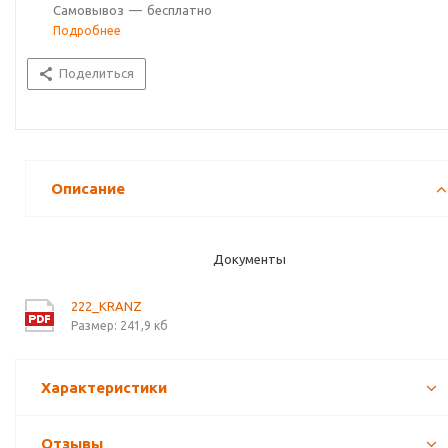
Самовывоз
—
бесплатно
Подробнее
Поделиться
Описание
Документы
222_KRANZ
Размер: 241,9 кб
Характеристики
Отзывы