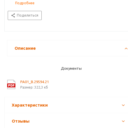
Подробнее
Поделиться
Описание
Документы
PA01_B.29594.21
Размер: 322,3 кб
Характеристики
Отзывы