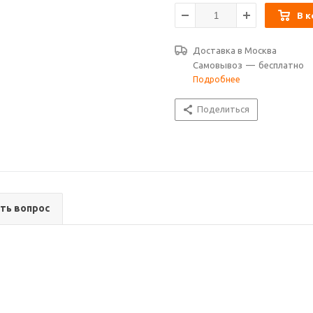
В к
Доставка в
Москва
Самовывоз
—
бесплатно
Подробнее
Поделиться
ть вопрос