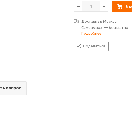
В к
Доставка в
Москва
Самовывоз
—
бесплатно
Подробнее
Поделиться
ть вопрос